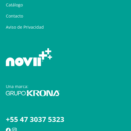
Catálogo
Contacto
Aviso de Privacidad
Una marca:
+55 47 3037 5323