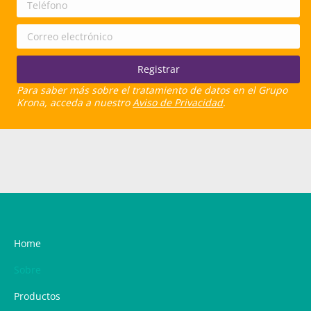
Para saber más sobre el tratamiento de datos en el Grupo
Krona, acceda a nuestro
Aviso de Privacidad
.
Home
Sobre
Productos