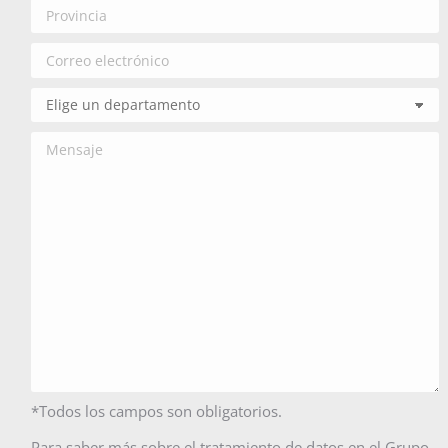
*Todos los campos son obligatorios.
Para saber más sobre el tratamiento de datos en el Grupo