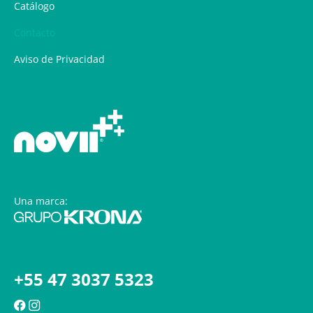
Catálogo
Contacto
Aviso de Privacidad
Una marca:
+55 47 3037 5323