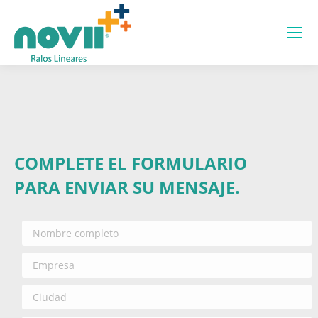
COMPLETE EL FORMULARIO
PARA ENVIAR SU MENSAJE.