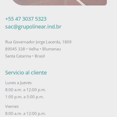
+55 47 3037 5323
sac@grupolinear.ind.br
Rua Governador Jorge Lacerda, 1809
89045 338 • Velha • Blumenau
Santa Catarina • Brasil
Servicio al cliente
Lunes a Jueves
8:00 a.m. a 12:00 p.m.
1:00 p.m. a 5:00 p.m.
Viernes
8:00 a.m. a 12:00 p.m.