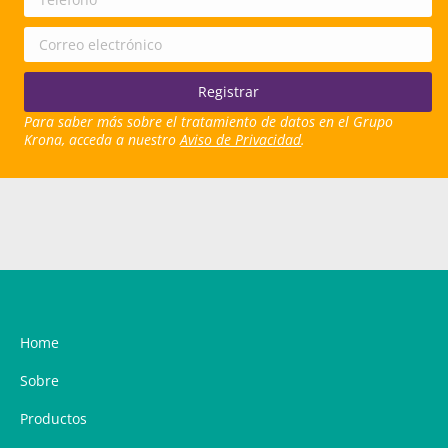
Para saber más sobre el tratamiento de datos en el Grupo
Krona, acceda a nuestro
Aviso de Privacidad
.
Home
Sobre
Productos