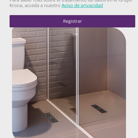
Krona, acceda a nuestro
Aviso de privacidad