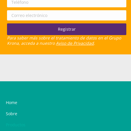
Para saber más sobre el tratamiento de datos en el Grupo
Krona, acceda a nuestro
Aviso de Privacidad
.
Home
Sobre
Productos