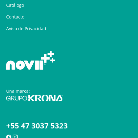
Catálogo
Contacto
Aviso de Privacidad
Una marca:
+55 47 3037 5323