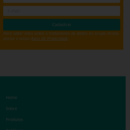
Para saber mais sobre o tratamento de dados no Grupo Krona,
acesse o nosso
Aviso de Privacidade
.
Home
Sobre
Produtos