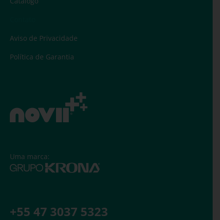
Catálogo
Contato
Aviso de Privacidade
Política de Garantia
Uma marca:
+55 47 3037 5323