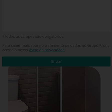
*Todos os campos são obrigatórios.
Para saber mais sobre o tratamento de dados no Grupo Krona,
acesse o nosso
Aviso de privacidade